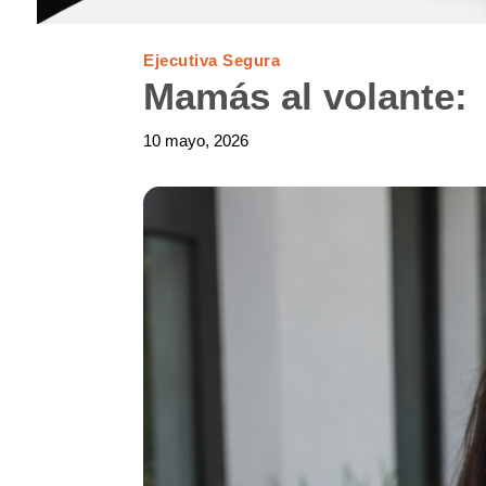
Ejecutiva Segura
Mamás al volante:
10 mayo, 2026