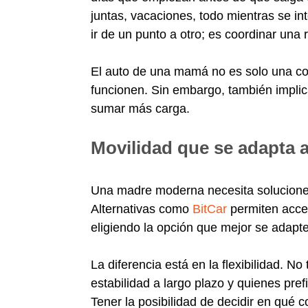
juntas, vacaciones, todo mientras se in
ir de un punto a otro; es coordinar una
El auto de una mamá no es solo una co
funcionen. Sin embargo, también implic
sumar más carga.
Movilidad que se adapta a
Una madre moderna necesita soluciones
Alternativas como
BitCar
permiten acce
eligiendo la opción que mejor se adapt
La diferencia está en la flexibilidad. 
estabilidad a largo plazo y quienes pr
Tener la posibilidad de decidir en qué 