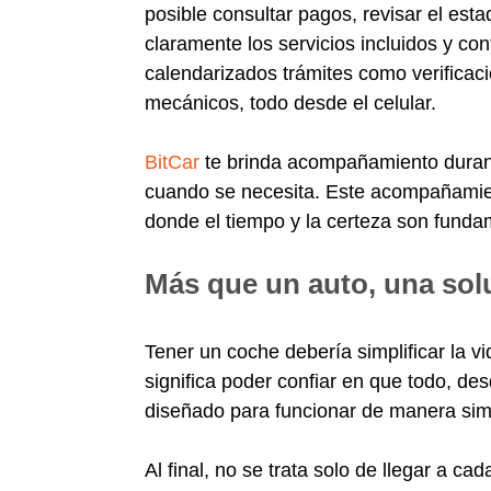
posible consultar pagos, revisar el esta
claramente los servicios incluidos y co
calendarizados trámites como verificaci
mecánicos, todo desde el celular.
BitCar
te brinda acompañamiento durant
cuando se necesita. Este acompañamien
donde el tiempo y la certeza son fund
Más que un auto, una sol
Tener un coche debería simplificar la 
significa poder confiar en que todo, des
diseñado para funcionar de manera simpl
Al final, no se trata solo de llegar a ca