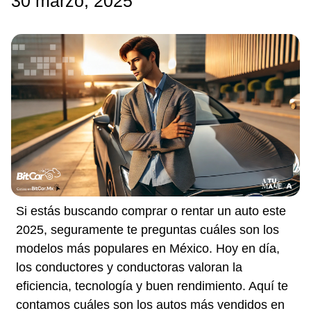
30 marzo, 2025
Si estás buscando comprar o rentar un auto este
2025, seguramente te preguntas cuáles son los
modelos más populares en México. Hoy en día,
los conductores y conductoras valoran la
eficiencia, tecnología y buen rendimiento. Aquí te
contamos cuáles son los autos más vendidos en