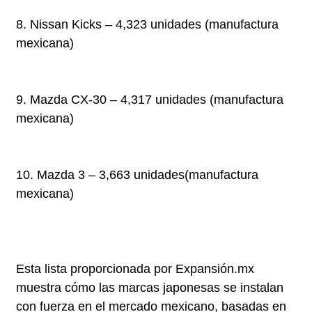
8. Nissan Kicks – 4,323 unidades (manufactura
mexicana)
9. Mazda CX-30 – 4,317 unidades (manufactura
mexicana)
10. Mazda 3 – 3,663 unidades(manufactura
mexicana)
Esta lista proporcionada por Expansión.mx
muestra cómo las marcas japonesas se instalan
con fuerza en el mercado mexicano, basadas en