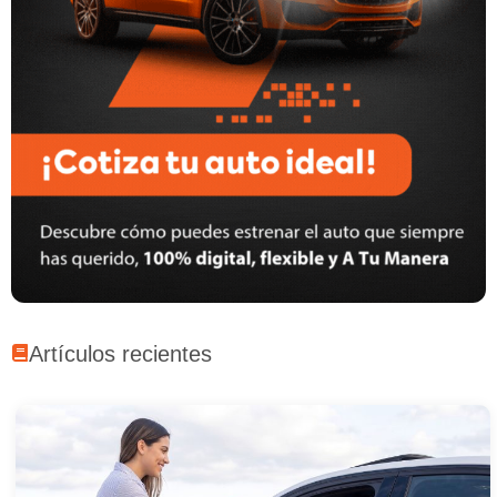
Artículos recientes