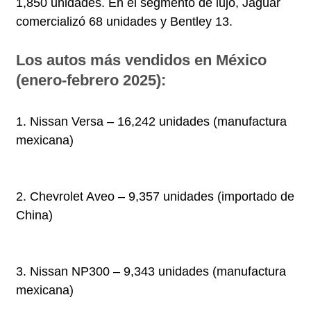
1,850 unidades. En el segmento de lujo, Jaguar
comercializó 68 unidades y Bentley 13.
Los autos más vendidos en México
(enero-febrero 2025):
1. Nissan Versa – 16,242 unidades (manufactura
mexicana)
2. Chevrolet Aveo – 9,357 unidades (importado de
China)
3. Nissan NP300 – 9,343 unidades (manufactura
mexicana)