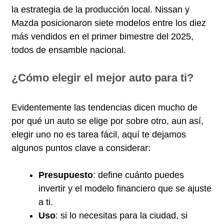
la estrategia de la producción local. Nissan y
Mazda posicionaron siete modelos entre los diez
más vendidos en el primer bimestre del 2025,
todos de ensamble nacional.
¿Cómo elegir el mejor auto para ti?
Evidentemente las tendencias dicen mucho de
por qué un auto se elige por sobre otro, aun así,
elegir uno no es tarea fácil, aquí te dejamos
algunos puntos clave a considerar:
Presupuesto
: define cuánto puedes
invertir y el modelo financiero que se ajuste
a ti.
Uso
: si lo necesitas para la ciudad, si