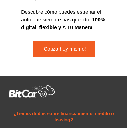
Descubre cómo puedes estrenar el
auto que siempre has querido,
100%
digital, flexible y A Tu Manera
¡Cotiza hoy mismo!
¿Tienes dudas sobre financiamiento, crédito o
leasing?