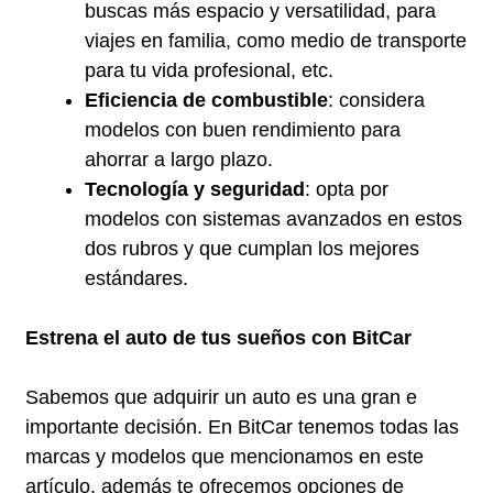
buscas más espacio y versatilidad, para
viajes en familia, como medio de transporte
para tu vida profesional, etc.
Eficiencia de combustible
: considera
modelos con buen rendimiento para
ahorrar a largo plazo.
Tecnología y seguridad
: opta por
modelos con sistemas avanzados en estos
dos rubros y que cumplan los mejores
estándares.
Estrena el auto de tus sueños con BitCar
Sabemos que adquirir un auto es una gran e
importante decisión. En BitCar tenemos todas las
marcas y modelos que mencionamos en este
artículo, además te ofrecemos opciones de