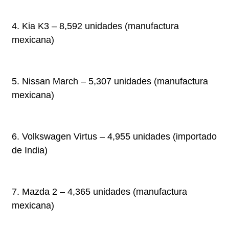
4. Kia K3 – 8,592 unidades (manufactura
mexicana)
5. Nissan March – 5,307 unidades (manufactura
mexicana)
6. Volkswagen Virtus – 4,955 unidades (importado
de India)
7. Mazda 2 – 4,365 unidades (manufactura
mexicana)