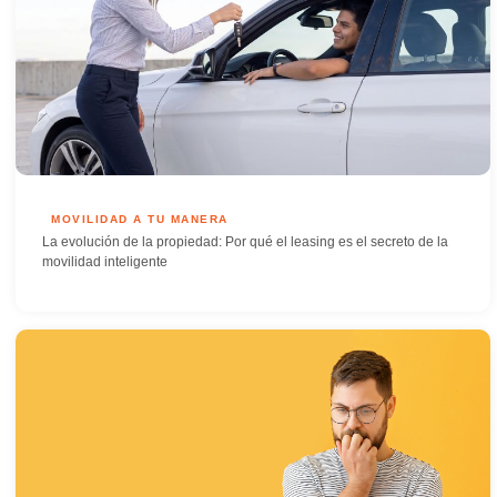
MOVILIDAD A TU MANERA
La evolución de la propiedad: Por qué el leasing es el secreto de la
movilidad inteligente