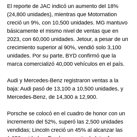
El reporte de JAC indicó un aumento del 18%
(24,800 unidades), mientras que Motornation
creció un 9%, con 10,500 unidades. MG mantuvo
básicamente el mismo nivel de ventas que en
2023, con 60,000 unidades. Jetour, a pesar de un
crecimiento superior al 90%, vendió solo 3,100
unidades. Por su parte, BYD confirmó que la
marca comercializó 40,000 vehículos en el país.
Audi y Mercedes-Benz registraron ventas a la
baja: Audi pasó de 13,100 a 10,500 unidades, y
Mercedes-Benz, de 14,300 a 12,900.
Porsche se colocó en el cuadro de honor con un
incremento del 52%, superó las 2,500 unidades
vendidas; Lincoln creció un 45% al alcanzar las