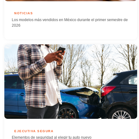
NOTICIAS
Los modelos más vendidos en México durante el primer semestre de
2026
EJECUTIVA SEGURA
Elementos de seguridad al elegir tu auto nuevo