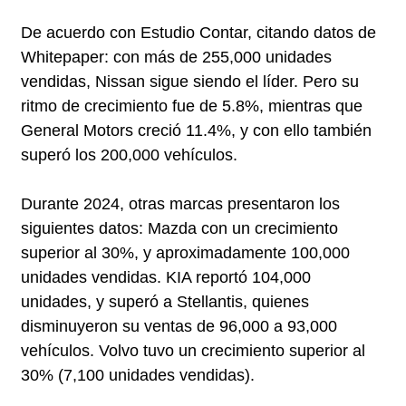
De acuerdo con Estudio Contar, citando datos de
Whitepaper: con más de 255,000 unidades
vendidas, Nissan sigue siendo el líder. Pero su
ritmo de crecimiento fue de 5.8%, mientras que
General Motors creció 11.4%, y con ello también
superó los 200,000 vehículos.
Durante 2024, otras marcas presentaron los
siguientes datos: Mazda con un crecimiento
superior al 30%, y aproximadamente 100,000
unidades vendidas. KIA reportó 104,000
unidades, y superó a Stellantis, quienes
disminuyeron su ventas de 96,000 a 93,000
vehículos. Volvo tuvo un crecimiento superior al
30% (7,100 unidades vendidas).