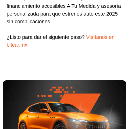
financiamiento accesibles A Tu Medida y asesoría
personalizada para que estrenes auto este 2025
sin complicaciones.
¿Listo para dar el siguiente paso?
Visítanos en
bitcar.mx