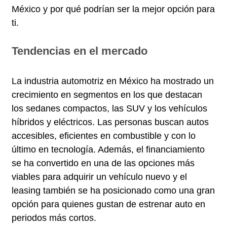
México y por qué podrían ser la mejor opción para
ti.
Tendencias en el mercado
La industria automotriz en México ha mostrado un
crecimiento en segmentos en los que destacan
los sedanes compactos, las SUV y los vehículos
híbridos y eléctricos. Las personas buscan autos
accesibles, eficientes en combustible y con lo
último en tecnología. Además, el financiamiento
se ha convertido en una de las opciones más
viables para adquirir un vehículo nuevo y el
leasing también se ha posicionado como una gran
opción para quienes gustan de estrenar auto en
periodos más cortos.