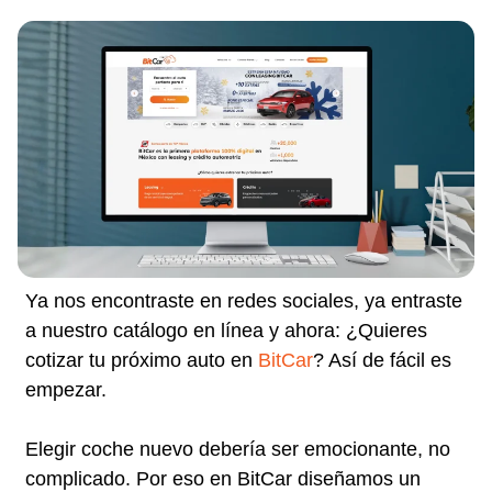
Ya nos encontraste en redes sociales, ya entraste
a nuestro catálogo en línea y ahora: ¿Quieres
cotizar tu próximo auto en
BitCar
? Así de fácil es
empezar.
Elegir coche nuevo debería ser emocionante, no
complicado. Por eso en BitCar diseñamos un