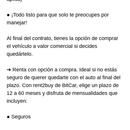
● ¡Todo listo para que solo te preocupes por
manejar!
Al final del contrato, tienes la opción de comprar
el vehículo a valor comercial si decides
quedártelo.
➔ Renta con opción a compra. Ideal si no estás
seguro de querer quedarte con el auto al final del
plazo. Con rent2buy de BitCar, elige un plazo de
12 a 60 meses y disfruta de mensualidades que
incluyen:
● Seguros