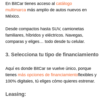
En BitCar tienes acceso al
catálogo
multimarca
más amplio de autos nuevos en
México.
Desde compactos hasta SUV, camionetas
familiares, híbridos y eléctricos. Navegas,
comparas y eliges… todo desde tu celular.
3. Selecciona tu tipo de financiamiento
Aquí es donde BitCar se vuelve único, porque
tienes
más opciones de financiamiento
flexibles y
100% digitales, tú eliges cómo quieres estrenar.
Leasing: