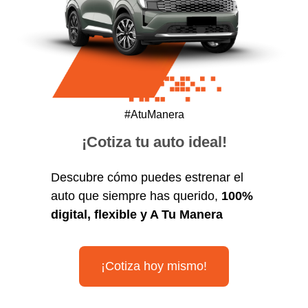
#AtuManera
¡Cotiza tu auto ideal!
Descubre cómo puedes estrenar el
auto que siempre has querido,
100%
digital, flexible y A Tu Manera
¡Cotiza hoy mismo!