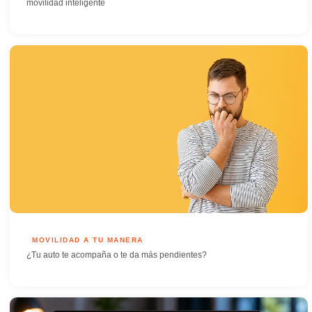
movilidad inteligente
MOVILIDAD A TU MANERA
¿Tu auto te acompaña o te da más pendientes?