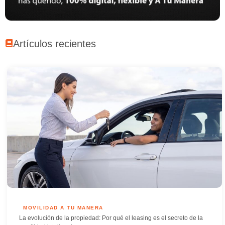
Artículos recientes
MOVILIDAD A TU MANERA
La evolución de la propiedad: Por qué el leasing es el secreto de la