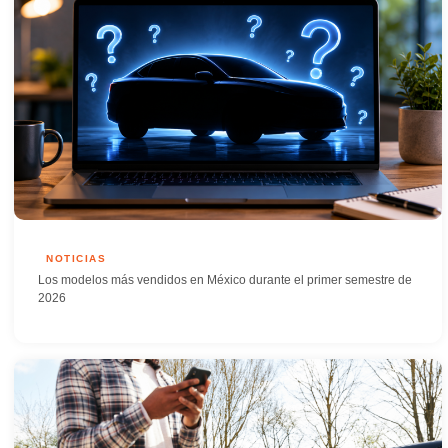
NOTICIAS
Los modelos más vendidos en México durante el primer semestre de
2026