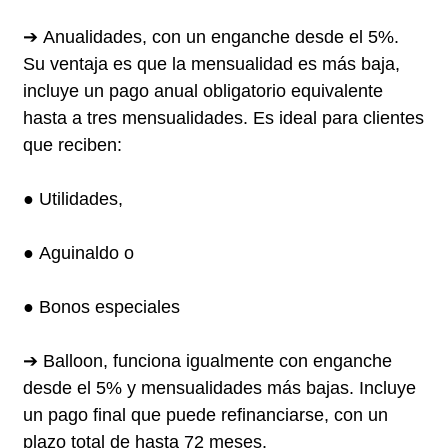
➔ Anualidades, con un enganche desde el 5%.
Su ventaja es que la mensualidad es más baja,
incluye un pago anual obligatorio equivalente
hasta a tres mensualidades. Es ideal para clientes
que reciben:
● Utilidades,
● Aguinaldo o
● Bonos especiales
➔ Balloon, funciona igualmente con enganche
desde el 5% y mensualidades más bajas. Incluye
un pago final que puede refinanciarse, con un
plazo total de hasta 72 meses.