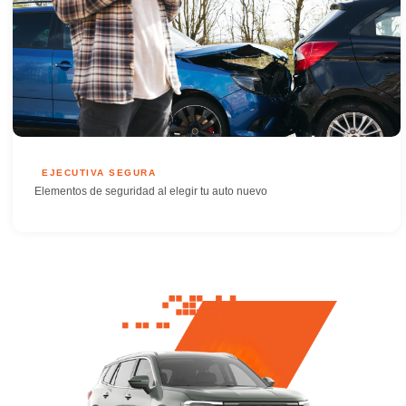
EJECUTIVA SEGURA
Elementos de seguridad al elegir tu auto nuevo