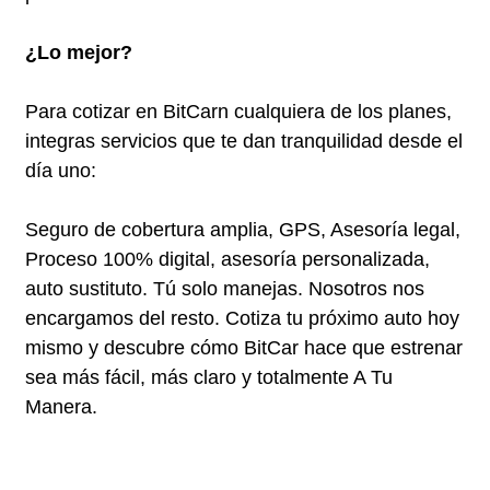
¿Lo mejor?
Para cotizar en BitCarn cualquiera de los planes,
integras servicios que te dan tranquilidad desde el
día uno:
Seguro de cobertura amplia, GPS, Asesoría legal,
Proceso 100% digital, asesoría personalizada,
auto sustituto. Tú solo manejas. Nosotros nos
encargamos del resto. Cotiza tu próximo auto hoy
mismo y descubre cómo BitCar hace que estrenar
sea más fácil, más claro y totalmente A Tu
Manera.