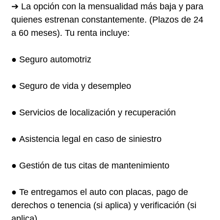
➔ La opción con la mensualidad más baja y para
quienes estrenan constantemente. (Plazos de 24
a 60 meses). Tu renta incluye:
● Seguro automotriz
● Seguro de vida y desempleo
● Servicios de localización y recuperación
● Asistencia legal en caso de siniestro
● Gestión de tus citas de mantenimiento
● Te entregamos el auto con placas, pago de
derechos o tenencia (si aplica) y verificación (si
aplica)