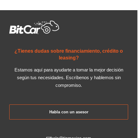
¿Tienes dudas sobre financiamiento, crédito o
leasing?
Estamos aquí para ayudarte a tomar la mejor decisión
según tus necesidades. Escríbenos y hablemos sin
compromiso.
Habla con un asesor
hola@tipmexico.com