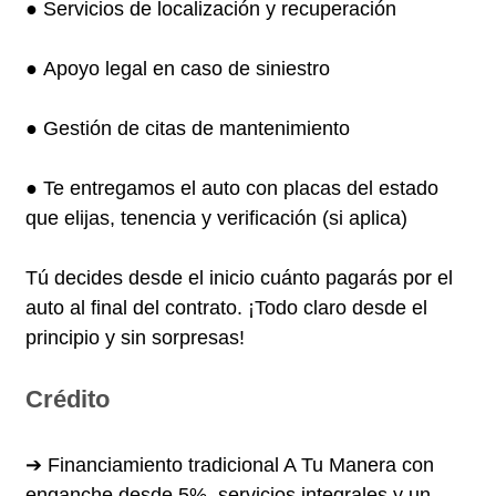
● Servicios de localización y recuperación
● Apoyo legal en caso de siniestro
● Gestión de citas de mantenimiento
● Te entregamos el auto con placas del estado
que elijas, tenencia y verificación (si aplica)
Tú decides desde el inicio cuánto pagarás por el
auto al final del contrato. ¡Todo claro desde el
principio y sin sorpresas!
Crédito
➔ Financiamiento tradicional A Tu Manera con
enganche desde 5%, servicios integrales y un