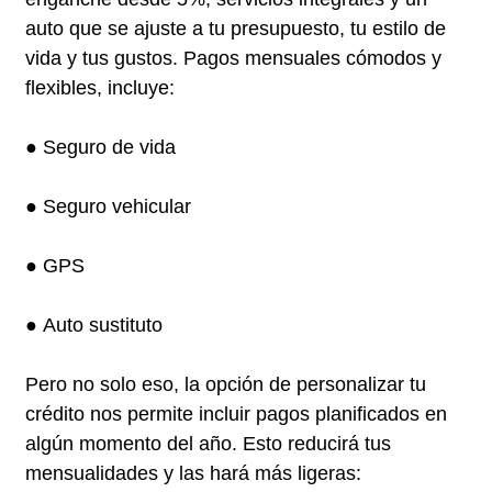
auto que se ajuste a tu presupuesto, tu estilo de
vida y tus gustos. Pagos mensuales cómodos y
flexibles, incluye:
● Seguro de vida
● Seguro vehicular
● GPS
● Auto sustituto
Pero no solo eso, la opción de personalizar tu
crédito nos permite incluir pagos planificados en
algún momento del año. Esto reducirá tus
mensualidades y las hará más ligeras: