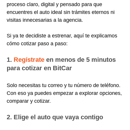
proceso claro, digital y pensado para que
encuentres el auto ideal sin trámites eternos ni
visitas innecesarias a la agencia.
Si ya te decidiste a estrenar, aquí te explicamos
cómo cotizar paso a paso:
1.
Regístrate
en menos de 5 minutos
para cotizar en BitCar
Solo necesitas tu correo y tu número de teléfono.
Con eso ya puedes empezar a explorar opciones,
comparar y cotizar.
2. Elige el auto que vaya contigo