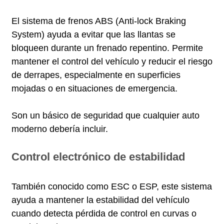
El sistema de frenos ABS (Anti-lock Braking
System) ayuda a evitar que las llantas se
bloqueen durante un frenado repentino. Permite
mantener el control del vehículo y reducir el riesgo
de derrapes, especialmente en superficies
mojadas o en situaciones de emergencia.
Son un básico de seguridad que cualquier auto
moderno debería incluir.
Control electrónico de estabilidad
También conocido como ESC o ESP, este sistema
ayuda a mantener la estabilidad del vehículo
cuando detecta pérdida de control en curvas o