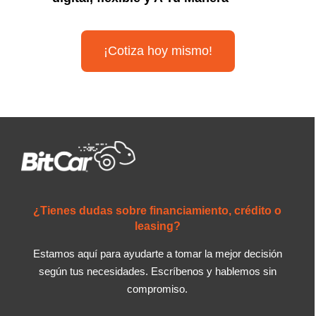
¡Cotiza hoy mismo!
¿Tienes dudas sobre financiamiento, crédito o
leasing?
Estamos aquí para ayudarte a tomar la mejor decisión
según tus necesidades. Escríbenos y hablemos sin
compromiso.