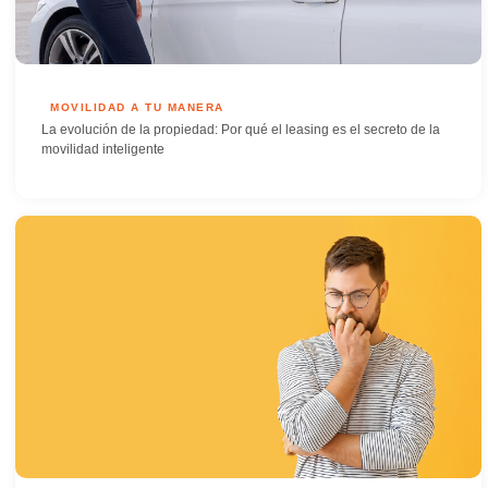
MOVILIDAD A TU MANERA
La evolución de la propiedad: Por qué el leasing es el secreto de la
movilidad inteligente