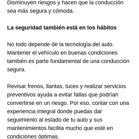
Disminuyen riesgos y hacen que la conducción
sea más segura y cómoda.
La seguridad también está en los hábitos
No todo depende de la tecnología del auto.
Mantener el vehículo en buenas condiciones
también es parte fundamental de una conducción
segura.
Revisar frenos, llantas, luces y realizar servicios
preventivos ayuda a evitar fallas que podrían
convertirse en un riesgo. Por eso, contar con una
experiencia integral donde puedas dar
seguimiento al estado de tu auto y sus
mantenimientos facilita mucho que esté en
condiciones óptimas.