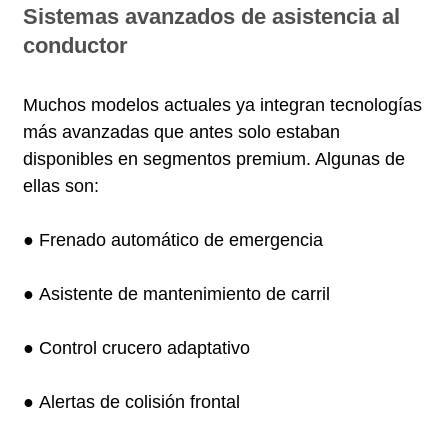
Sistemas avanzados de asistencia al
conductor
Muchos modelos actuales ya integran tecnologías
más avanzadas que antes solo estaban
disponibles en segmentos premium. Algunas de
ellas son:
● Frenado automático de emergencia
● Asistente de mantenimiento de carril
● Control crucero adaptativo
● Alertas de colisión frontal