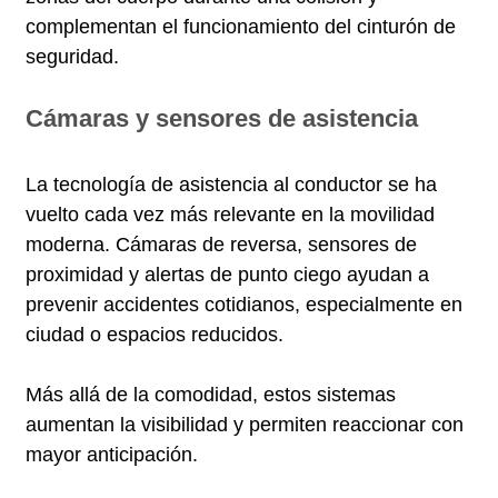
complementan el funcionamiento del cinturón de
seguridad.
Cámaras y sensores de asistencia
La tecnología de asistencia al conductor se ha
vuelto cada vez más relevante en la movilidad
moderna. Cámaras de reversa, sensores de
proximidad y alertas de punto ciego ayudan a
prevenir accidentes cotidianos, especialmente en
ciudad o espacios reducidos.
Más allá de la comodidad, estos sistemas
aumentan la visibilidad y permiten reaccionar con
mayor anticipación.