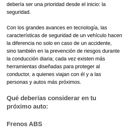
debería ser una prioridad desde el inicio: la
seguridad.
Con los grandes avances en tecnología, las
características de seguridad de un vehículo hacen
la diferencia no solo en caso de un accidente,
sino también en la prevención de riesgos durante
la conducción diaria; cada vez existen más
herramientas diseñadas para proteger al
conductor, a quienes viajan con él y a las
personas y autos más próximos.
Qué deberías considerar en tu
próximo auto:
Frenos ABS