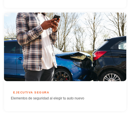
EJECUTIVA SEGURA
Elementos de seguridad al elegir tu auto nuevo