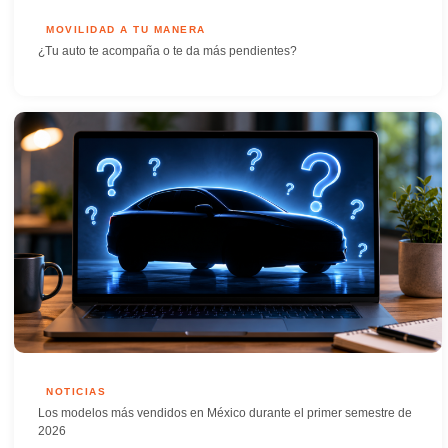
MOVILIDAD A TU MANERA
¿Tu auto te acompaña o te da más pendientes?
NOTICIAS
Los modelos más vendidos en México durante el primer semestre de
2026