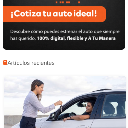
Artículos recientes