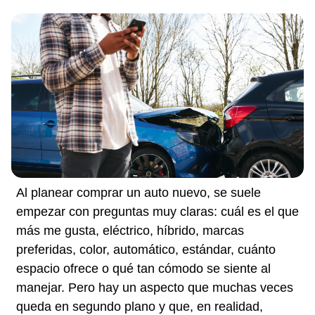
Al planear comprar un auto nuevo, se suele
empezar con preguntas muy claras: cuál es el que
más me gusta, eléctrico, híbrido, marcas
preferidas, color, automático, estándar, cuánto
espacio ofrece o qué tan cómodo se siente al
manejar. Pero hay un aspecto que muchas veces
queda en segundo plano y que, en realidad,