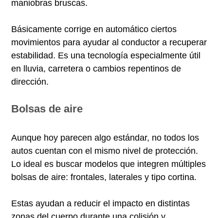
maniobras bruscas.
Básicamente corrige en automático ciertos
movimientos para ayudar al conductor a recuperar
estabilidad. Es una tecnología especialmente útil
en lluvia, carretera o cambios repentinos de
dirección.
Bolsas de aire
Aunque hoy parecen algo estándar, no todos los
autos cuentan con el mismo nivel de protección.
Lo ideal es buscar modelos que integren múltiples
bolsas de aire: frontales, laterales y tipo cortina.
Estas ayudan a reducir el impacto en distintas
zonas del cuerpo durante una colisión y