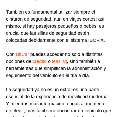
También es fundamental utilizar siempre el
cinturón de seguridad, aun en viajes cortos; así
mismo, si hay pasajeros pequeños o bebés, es
crucial que las sillas de seguridad estén
colocadas debidamente con el sistema ISOFIX.
Con
BitCar
puedes acceder no solo a distintas
opciones de
crédito
o
leasing
, sino también a
herramientas que simplifican la administración y
seguimiento del vehículo en el día a día.
La seguridad ya no es un extra; es una parte
esencial de la experiencia de movilidad moderna.
Y mientras más información tengas al momento
de elegir, más fácil será encontrar un vehículo que