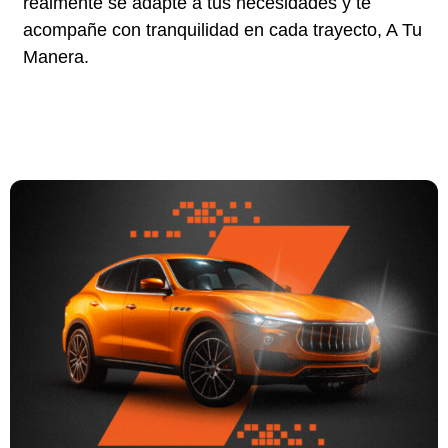
realmente se adapte a tus necesidades y te
acompañe con tranquilidad en cada trayecto, A Tu
Manera.