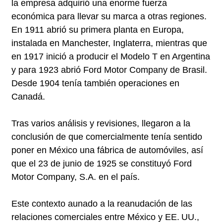
la empresa adquirió una enorme fuerza
económica para llevar su marca a otras regiones.
En 1911 abrió su primera planta en Europa,
instalada en Manchester, Inglaterra, mientras que
en 1917 inició a producir el Modelo T en Argentina
y para 1923 abrió Ford Motor Company de Brasil.
Desde 1904 tenía también operaciones en
Canadá.
Tras varios análisis y revisiones, llegaron a la
conclusión de que comercialmente tenía sentido
poner en México una fábrica de automóviles, así
que el 23 de junio de 1925 se constituyó Ford
Motor Company, S.A. en el país.
Este contexto aunado a la reanudación de las
relaciones comerciales entre México y EE. UU.,