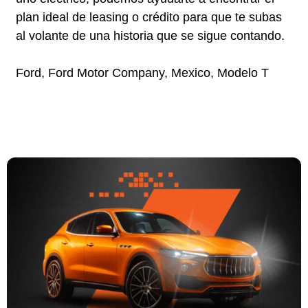
plan ideal de leasing o crédito para que te subas
al volante de una historia que se sigue contando.
Ford, Ford Motor Company, Mexico, Modelo T