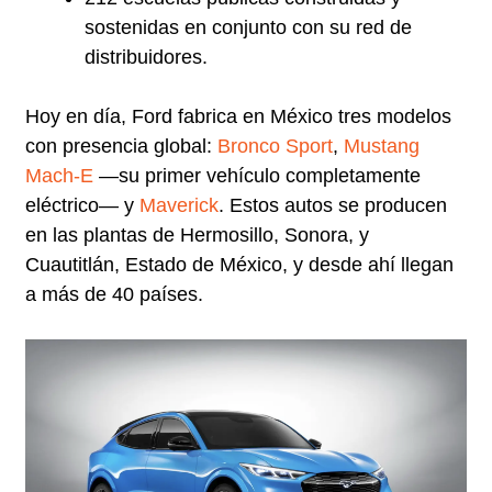
sostenidas en conjunto con su red de
distribuidores.
Hoy en día, Ford fabrica en México tres modelos
con presencia global:
Bronco Sport
,
Mustang
Mach
-E
—su primer vehículo completamente
eléctrico— y
Maverick
. Estos autos se producen
en las plantas de Hermosillo, Sonora, y
Cuautitlán, Estado de México, y desde ahí llegan
a más de 40 países.