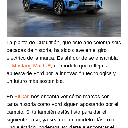
La planta de Cuautitlán, que este año celebra seis
décadas de historia, ha sido clave en el giro
eléctrico de la marca. Es ahí donde se ensambla
el
Mustang Mach-E
, un modelo que refleja la
apuesta de Ford por la innovación tecnológica y
un futuro más sostenible.
En
BitCar
, nos encanta ver cómo marcas con
tanta historia como Ford siguen apostando por el
cambio. Si tú también estás listo para dar el
siguiente paso, ya sea con un modelo clásico o
uno eléctrico, podemos ayudarte a encontrar el