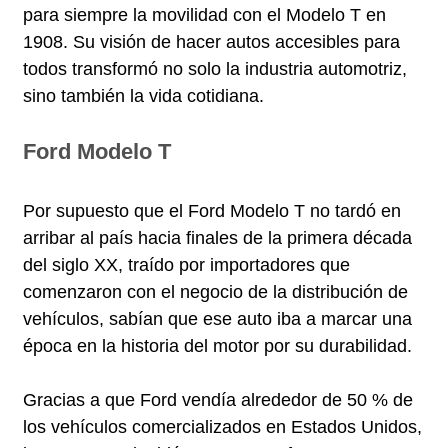
para siempre la movilidad con el Modelo T en
1908. Su visión de hacer autos accesibles para
todos transformó no solo la industria automotriz,
sino también la vida cotidiana.
Ford Modelo T
Por supuesto que el Ford Modelo T no tardó en
arribar al país hacia finales de la primera década
del siglo XX, traído por importadores que
comenzaron con el negocio de la distribución de
vehículos, sabían que ese auto iba a marcar una
época en la historia del motor por su durabilidad.
Gracias a que Ford vendía alrededor de 50 % de
los vehículos comercializados en Estados Unidos,