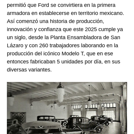
permitió que Ford se convirtiera en la primera
armadora en establecerse en territorio mexicano.
Así comenzó una historia de producción,
innovación y confianza que este 2025 cumple ya
un siglo, desde la Planta Ensambladora de San
Lázaro y con 260 trabajadores laborando en la
producción del icónico Modelo T, que en ese
entonces fabricaban 5 unidades por día, en sus
diversas variantes.