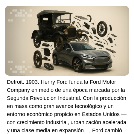
Detroit, 1903, Henry Ford funda la Ford Motor
Company en medio de una época marcada por la
Segunda Revolución Industrial. Con la producción
en masa como gran avance tecnológico y un
entorno económico propicio en Estados Unidos —
con crecimiento industrial, urbanización acelerada
y una clase media en expansión—, Ford cambió