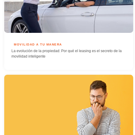
MOVILIDAD A TU MANERA
La evolución de la propiedad: Por qué el leasing es el secreto de la
movilidad inteligente