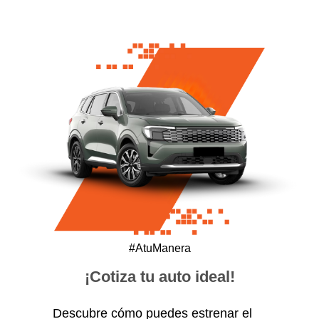
#AtuManera
¡Cotiza tu auto ideal!
Descubre cómo puedes estrenar el