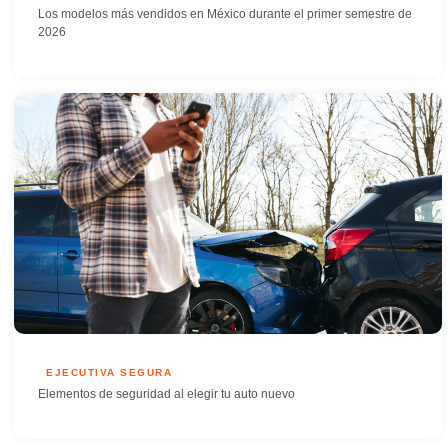
Los modelos más vendidos en México durante el primer semestre de
2026
EJECUTIVA SEGURA
Elementos de seguridad al elegir tu auto nuevo