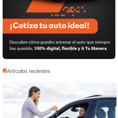
Artículos recientes