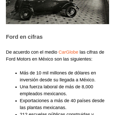
Ford en cifras
De acuerdo con el medio
CarGlobe
las cifras de
Ford Motors en México son las siguientes:
Más de 10 mil millones de dólares en
inversión desde su llegada a México.
Una fuerza laboral de más de 8,000
empleados mexicanos.
Exportaciones a más de 40 países desde
las plantas mexicanas.
212 escuelas públicas construidas y