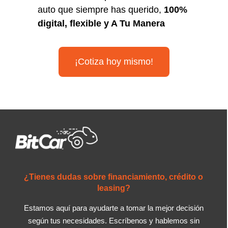
auto que siempre has querido,
100%
digital, flexible y A Tu Manera
¡Cotiza hoy mismo!
¿Tienes dudas sobre financiamiento, crédito o
leasing?
Estamos aquí para ayudarte a tomar la mejor decisión
según tus necesidades. Escríbenos y hablemos sin